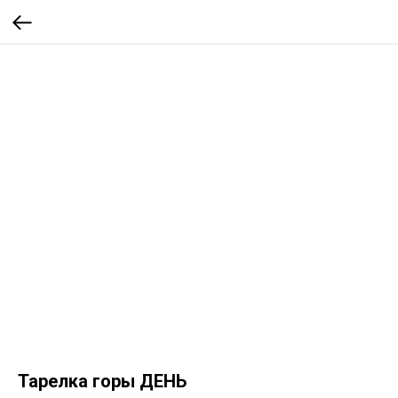
Тарелка горы ДЕНЬ