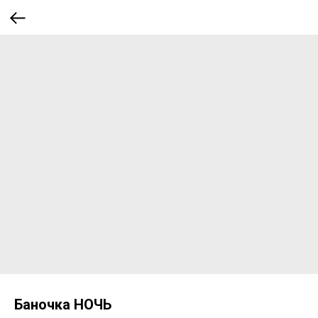
Баночка НОЧЬ