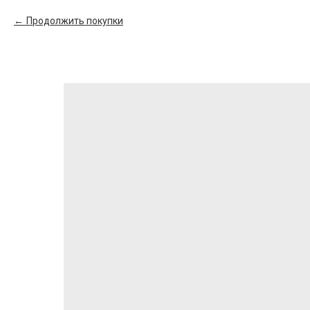
Продолжить покупки