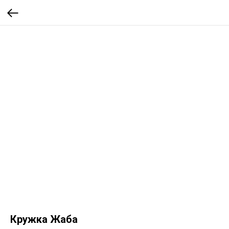
Кружка Жаба