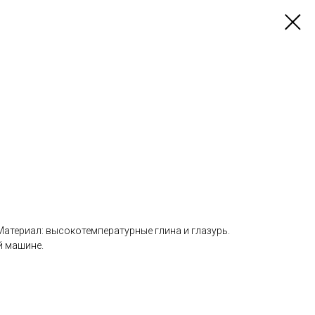
 Материал: высокотемпературные глина и глазурь.
 машине.