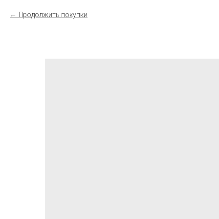
Продолжить покупки