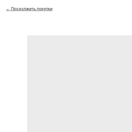
Продолжить покупки