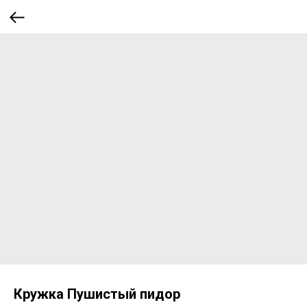
Кружка Пушистый пидор