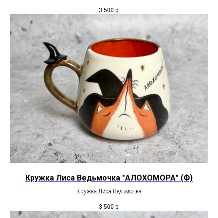
3 500
р.
Кружка Лиса Ведьмочка "АЛОХОМОРА" (Ф)
Кружка Лиса Ведьмочка
3 500
р.