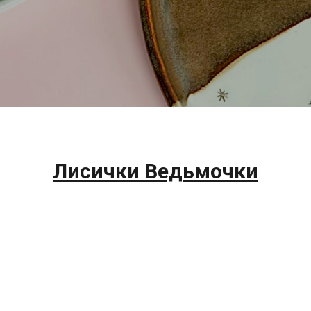
Лисички Ведьмочки