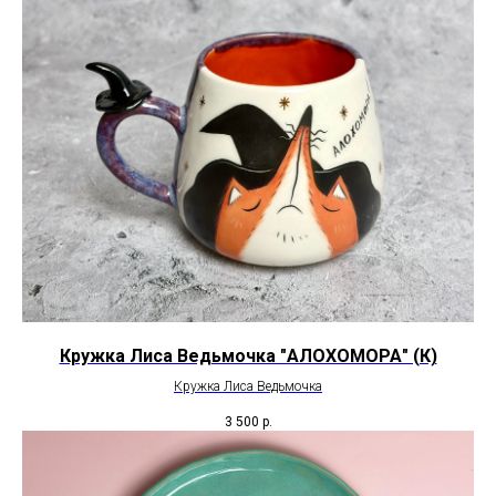
Кружка Лиса Ведьмочка "АЛОХОМОРА" (К)
Кружка Лиса Ведьмочка
3 500
р.