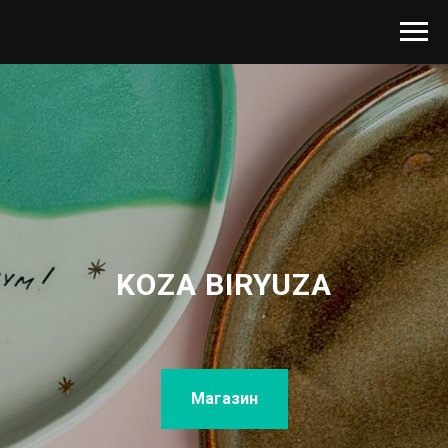
KOZA BIRYUZA
Магазин