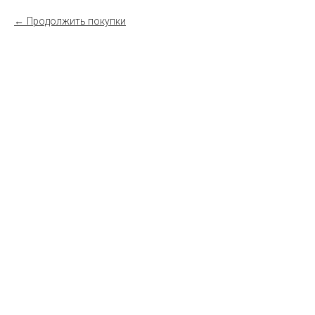
Продолжить покупки