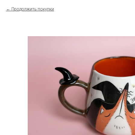
Продолжить покупки