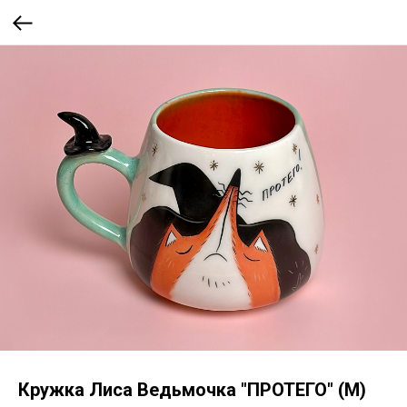
Кружка Лиса Ведьмочка "ПРОТЕГО" (М)