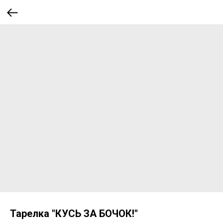
Тарелка "КУСЬ ЗА БОЧОК!"