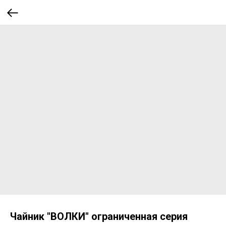
Чайник "ВОЛКИ" ограниченная серия